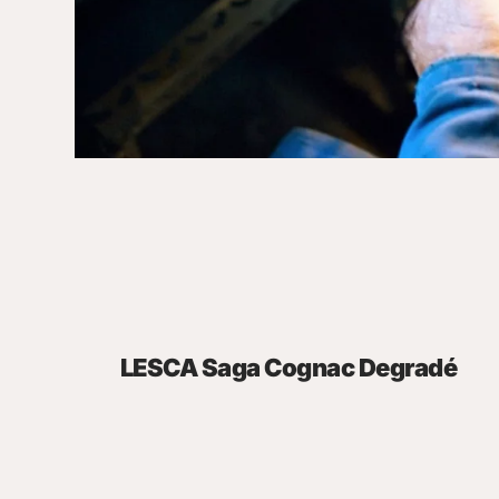
LESCA Saga Cognac Degradé