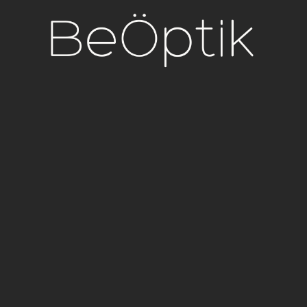
contenido