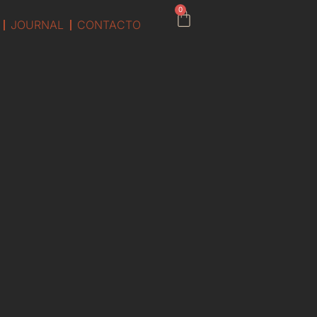
0
JOURNAL
CONTACTO