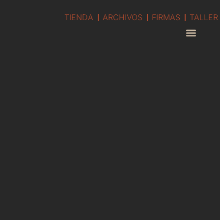
TIENDA
ARCHIVOS
FIRMAS
TALLER