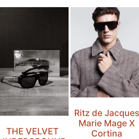
Ritz de Jacque
Marie Mage X
THE VELVET
Cortina