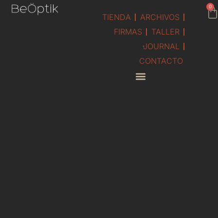
contenido
0
TIENDA
ARCHIVOS
FIRMAS
TALLER
JOURNAL
CONTACTO