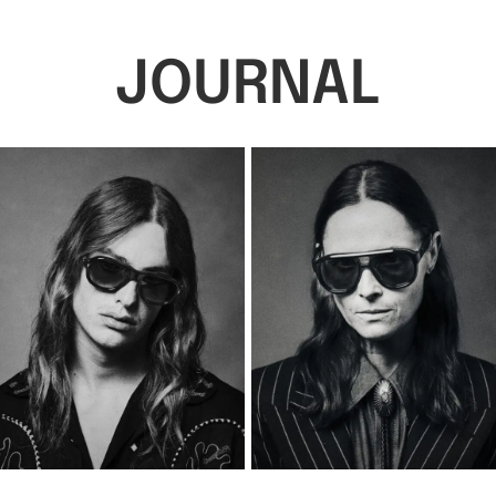
JOURNAL