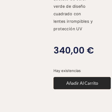
verde de diseño
cuadrado con
lentes irrompibles y
protección UV
340,00
€
Hay existencias
Añadir Al Carrito