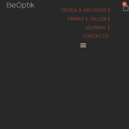
contenido
0
TIENDA
ARCHIVOS
FIRMAS
TALLER
JOURNAL
CONTACTO