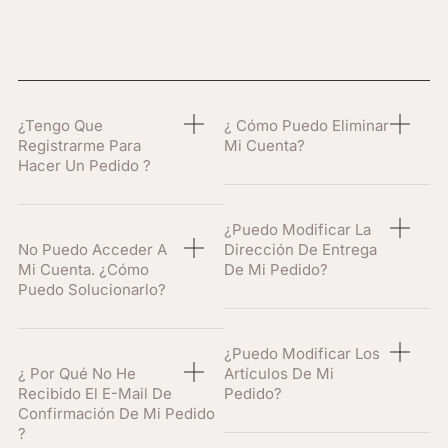
¿Tengo Que
¿ Cómo Puedo Eliminar
Registrarme Para
Mi Cuenta?
Hacer Un Pedido ?
¿Puedo Modificar La
No Puedo Acceder A
Dirección De Entrega
Mi Cuenta. ¿Cómo
De Mi Pedido?
Puedo Solucionarlo?
¿Puedo Modificar Los
¿ Por Qué No He
Artículos De Mi
Recibido El E-Mail De
Pedido?
Confirmación De Mi Pedido
?