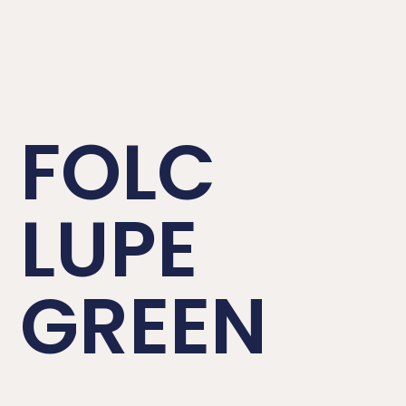
FOLC
LUPE
GREEN