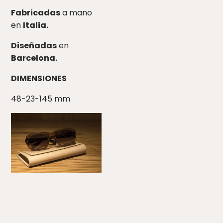
Fabricadas
a mano
en
Italia.
Diseñadas
en
Barcelona.
DIMENSIONES
48-23-145 mm