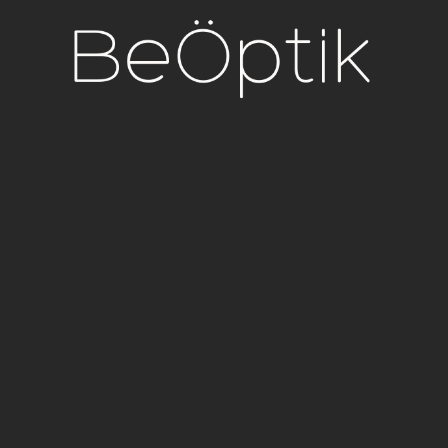
contenido