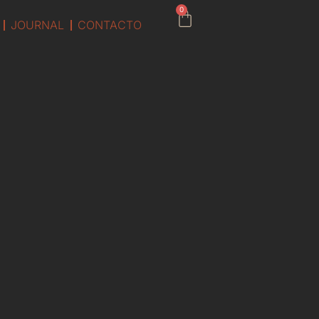
0
JOURNAL
CONTACTO