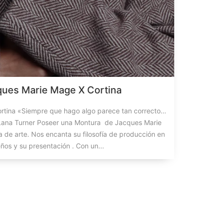
ques Marie Mage X Cortina
rtina «Siempre que hago algo parece tan correcto…
 Lana Turner Poseer una Montura de Jacques Marie
de arte. Nos encanta su filosofía de producción en
ños y su presentación . Con un...