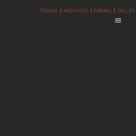
TIENDA
ARCHIVOS
FIRMAS
TALLER