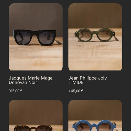
Jacques Marie Mage
Jean Philippe Joly
Donovan Noir
TIMIDE
915,00
€
445,00
€