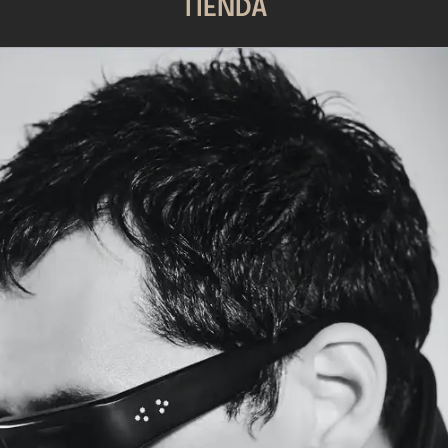
TIENDA