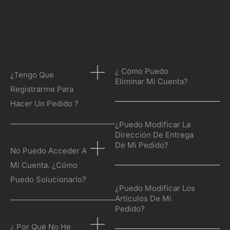
¿ Cómo Puedo
¿Tengo Que
Eliminar Mi Cuenta?
Registrarme Para
Hacer Un Pedido ?
¿Puedo Modificar La
Dirección De Entrega
De Mi Pedido?
No Puedo Acceder A
Mi Cuenta. ¿Cómo
Puedo Solucionarlo?
¿Puedo Modificar Los
Artículos De Mi
Pedido?
¿ Por Qué No He