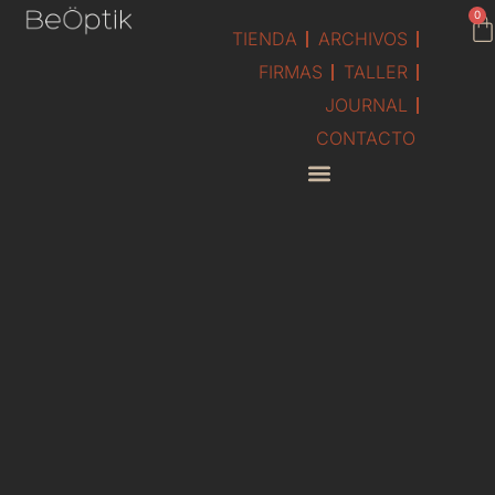
contenido
0
TIENDA
ARCHIVOS
FIRMAS
TALLER
JOURNAL
CONTACTO